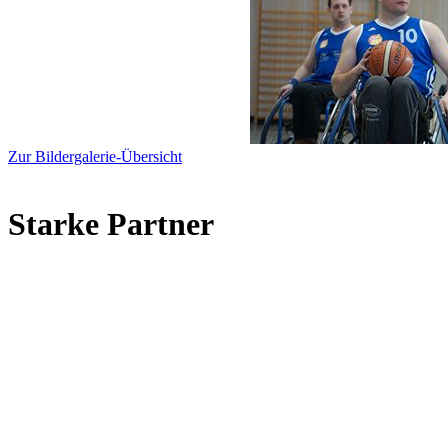
Zur Bildergalerie-Übersicht
Starke Partner